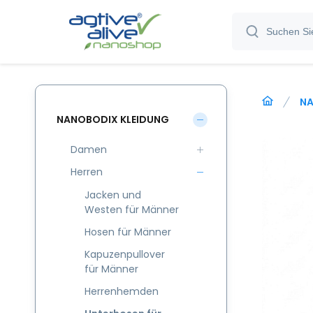
NA
NANOBODIX KLEIDUNG
Damen
Herren
Jacken und
Westen für Männer
Hosen für Männer
Kapuzenpullover
für Männer
Herrenhemden