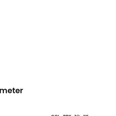
meter