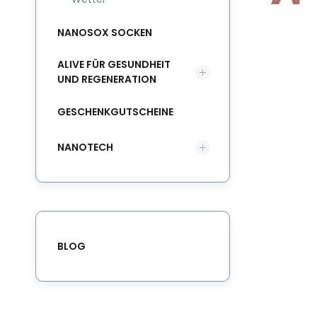
NANOSOX SOCKEN
ALIVE FÜR GESUNDHEIT
UND REGENERATION
GESCHENKGUTSCHEINE
NANOTECH
BLOG