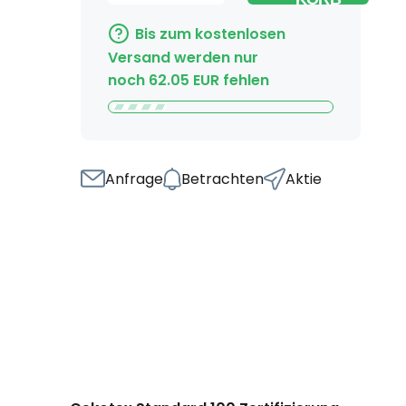
Bis zum kostenlosen
Versand werden nur
noch
62.05
EUR
fehlen
Anfrage
Betrachten
Aktie