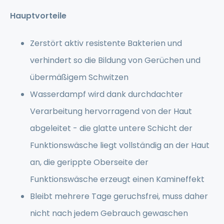
Hauptvorteile
Zerstört aktiv resistente Bakterien und
verhindert so die Bildung von Gerüchen und
übermäßigem Schwitzen
Wasserdampf wird dank durchdachter
Verarbeitung hervorragend von der Haut
abgeleitet - die glatte untere Schicht der
Funktionswäsche liegt vollständig an der Haut
an, die gerippte Oberseite der
Funktionswäsche erzeugt einen Kamineffekt
Bleibt mehrere Tage geruchsfrei, muss daher
nicht nach jedem Gebrauch gewaschen