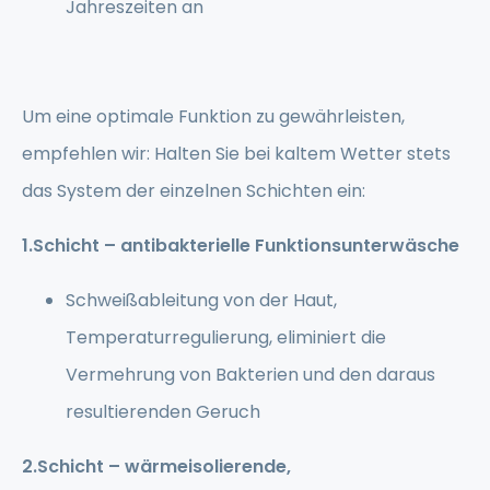
Jahreszeiten an
Um eine optimale Funktion zu gewährleisten,
empfehlen wir: Halten Sie bei kaltem Wetter stets
das System der einzelnen Schichten ein:
1.Schicht – antibakterielle Funktionsunterwäsche
Schweißableitung von der Haut,
Temperaturregulierung, eliminiert die
Vermehrung von Bakterien und den daraus
resultierenden Geruch
2.Schicht – wärmeisolierende,