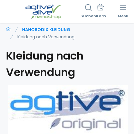
Suchen
Menu
NANOBODIX KLEIDUNG
Kleidung nach Verwendung
Kleidung nach
Verwendung