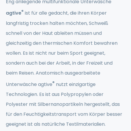
Eng anliegende multifunktionale Unterwäsche
®
agtive
ist für alle gedacht, die ihren Körper
langfristig trocken halten möchten, Schweiß
schnell von der Haut ableiten müssen und
gleichzeitig den thermischen Komfort bewahren
wollen. Es ist nicht nur beim Sport geeignet,
sondern auch bei der Arbeit, in der Freizeit und
beim Reisen. Anatomisch ausgearbeitete
®
Unterwäsche agtive
nutzt einzigartige
Technologien. Es ist aus Polypropylen oder
Polyester mit Silbernanopartikeln hergestellt, das
für den Feuchtigkeitstransport vom Körper besser
geeignet ist als natürliche Textilmaterialien.