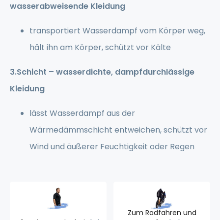
wasserabweisende Kleidung
transportiert Wasserdampf vom Körper weg,
hält ihn am Körper, schützt vor Kälte
3.Schicht – wasserdichte, dampfdurchlässige
Kleidung
lässt Wasserdampf aus der
Wärmedämmschicht entweichen, schützt vor
Wind und äußerer Feuchtigkeit oder Regen
Zum Radfahren und