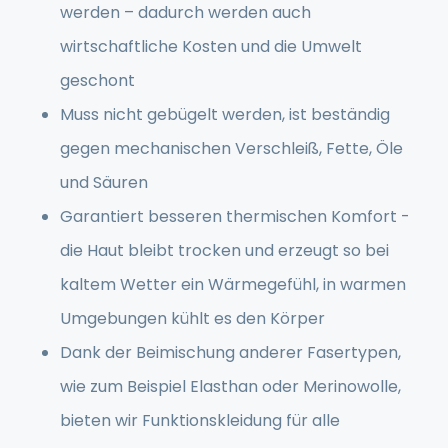
werden – dadurch werden auch
wirtschaftliche Kosten und die Umwelt
geschont
Muss nicht gebügelt werden, ist beständig
gegen mechanischen Verschleiß, Fette, Öle
und Säuren
Garantiert besseren thermischen Komfort -
die Haut bleibt trocken und erzeugt so bei
kaltem Wetter ein Wärmegefühl, in warmen
Umgebungen kühlt es den Körper
Dank der Beimischung anderer Fasertypen,
wie zum Beispiel Elasthan oder Merinowolle,
bieten wir Funktionskleidung für alle