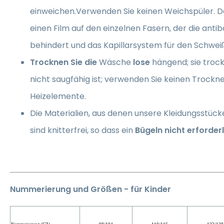
einweichen.Verwenden Sie keinen Weichspüler. D
einen Film auf den einzelnen Fasern, der die antib
behindert und das Kapillarsystem für den Schwei
Trocknen Sie die
Wäsche
lose
hängend; sie trockn
nicht saugfähig ist; verwenden Sie keinen Trockn
Heizelemente.
Die Materialien, aus denen unsere Kleidungsstück
sind knitterfrei, so dass ein
Bügeln nicht erforderl
Nummerierung und Größen - für Kinder