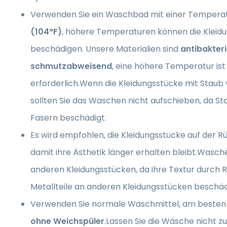
Verwenden Sie ein Waschbad mit einer Tempera
(104°F)
, höhere Temperaturen können die Kleid
beschädigen. Unsere Materialien sind
antibakteri
schmutzabweisend
, eine höhere Temperatur ist
erforderlich.Wenn die Kleidungsstücke mit Staub 
sollten Sie das Waschen nicht aufschieben, da Sta
Fasern beschädigt.
Es wird empfohlen, die Kleidungsstücke auf der R
damit ihre Ästhetik länger erhalten bleibt.Wasche
anderen Kleidungsstücken, da ihre Textur durch 
Metallteile an anderen Kleidungsstücken beschä
Verwenden Sie normale Waschmittel, am besten 
ohne Weichspüler
.Lassen Sie die Wäsche nicht z