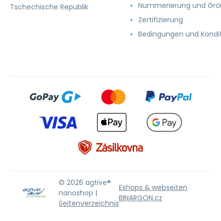
Nummerierung und Gr
Tschechische Republik
Zertifizierung
Bedingungen und Kondi
© 2026 agtive®
Eshops & webseiten
nanoshop |
BINARGON.cz
Seitenverzeichnis