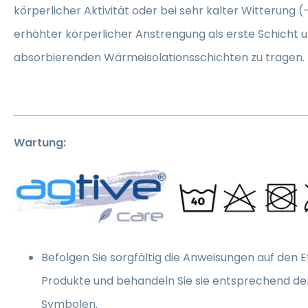
körperlicher Aktivität oder bei sehr kalter Witterung (
erhöhter körperlicher Anstrengung als erste Schicht u
absorbierenden Wärmeisolationsschichten zu tragen.
Wartung:
Befolgen Sie sorgfältig die Anweisungen auf den E
Produkte und behandeln Sie sie entsprechend de
Symbolen.