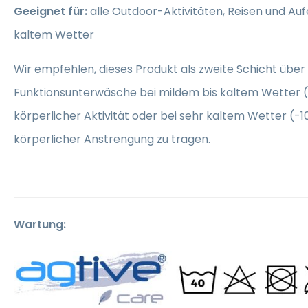
Geeignet für:
alle Outdoor-Aktivitäten, Reisen und Auf
kaltem Wetter
Wir empfehlen, dieses Produkt als zweite Schicht über 
Funktionsunterwäsche bei mildem bis kaltem Wetter (
körperlicher Aktivität oder bei sehr kaltem Wetter (-1
körperlicher Anstrengung zu tragen.
Wartung: