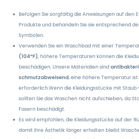
Befolgen Sie sorgfältig die Anweisungen auf den E
Produkte und behandeln Sie sie entsprechend de
Symbolen.
Verwenden Sie ein Waschbad mit einer Tempera
(104°F)
, höhere Temperaturen können die Kleid
beschädigen. Unsere Materialien sind
antibakteri
schmutzabweisend
, eine höhere Temperatur ist
erforderlich.Wenn die Kleidungsstücke mit Staub 
sollten Sie das Waschen nicht aufschieben, da Sta
Fasern beschädigt.
Es wird empfohlen, die Kleidungsstücke auf der R
damit ihre Ästhetik länger erhalten bleibt.Wasche