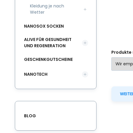
sc
Kleidung je nach
Wetter
NANOSOX SOCKEN
ALIVE FÜR GESUNDHEIT
UND REGENERATION
Produkte 
GESCHENKGUTSCHEINE
NANOTECH
WEITE
BLOG