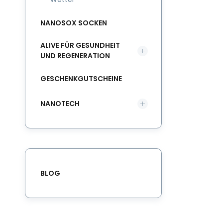
NANOSOX SOCKEN
ALIVE FÜR GESUNDHEIT
UND REGENERATION
GESCHENKGUTSCHEINE
NANOTECH
BLOG