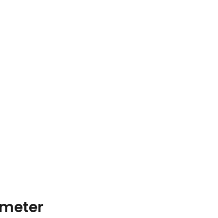
meter