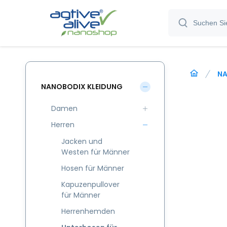
NA
NANOBODIX KLEIDUNG
Damen
Herren
Jacken und
Westen für Männer
Hosen für Männer
Kapuzenpullover
für Männer
Herrenhemden