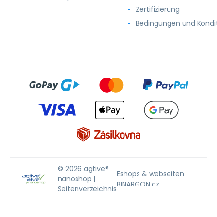
Zertifizierung
Bedingungen und Kondi
© 2026 agtive®
Eshops & webseiten
nanoshop |
BINARGON.cz
Seitenverzeichnis