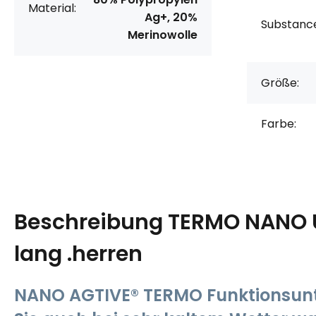
Material:
Ag+, 20%
Substanc
Merinowolle
Größe:
Farbe:
Beschreibung
TERMO NANO 
lang .herren
NANO AGTIVE® TERMO Funktionsun