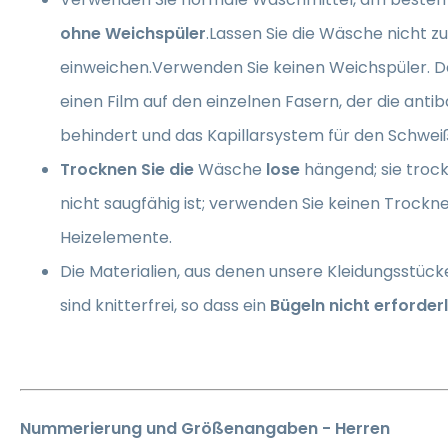
ohne Weichspüler
.Lassen Sie die Wäsche nicht z
einweichen.Verwenden Sie keinen Weichspüler. D
einen Film auf den einzelnen Fasern, der die antib
behindert und das Kapillarsystem für den Schwei
Trocknen Sie die
Wäsche
lose
hängend; sie trockn
nicht saugfähig ist; verwenden Sie keinen Trockn
Heizelemente.
Die Materialien, aus denen unsere Kleidungsstück
sind knitterfrei, so dass ein
Bügeln nicht erforderl
Nummerierung und Größenangaben - Herren