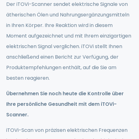
Der iTOVi-Scanner sendet elektrische Signale von
ätherischen Ölen und Nahrungsergänzungsmitteln
in Ihren Körper. Ihre Reaktion wird in diesem
Moment aufgezeichnet und mit Ihrem einzigartigen
elektrischen Signal verglichen. iTOVi stellt Ihnen
anschließend einen Bericht zur Verfügung, der
Produktempfehlungen enthält, auf die Sie am
besten reagieren.
Übernehmen Sie noch heute die Kontrolle über
Ihre persönliche Gesundheit mit dem iTOVi-
Scanner.
iTOVi-Scan von präzisen elektrischen Frequenzen