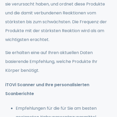
sie verursacht haben, und ordnet diese Produkte
und die damit verbundenen Reaktionen vom
stärksten bis zum schwächsten. Die Frequenz der
Produkte mit der stärksten Reaktion wird als am
wichtigsten erachtet.
Sie erhalten eine auf Ihren aktuellen Daten
basierende Empfehlung, welche Produkte Ihr
Körper benötigt.
iTOVi Scanner und Ihre personalisierten
Scanberichte
Empfehlungen für die für Sie am besten