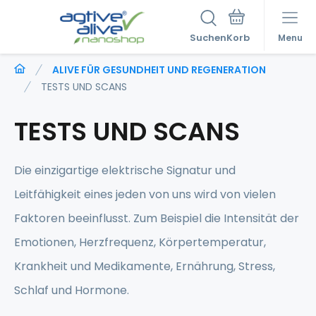
Suchen
Menu
ALIVE FÜR GESUNDHEIT UND REGENERATION
TESTS UND SCANS
TESTS UND SCANS
Die einzigartige elektrische Signatur und
Leitfähigkeit eines jeden von uns wird von vielen
Faktoren beeinflusst. Zum Beispiel die Intensität der
Emotionen, Herzfrequenz, Körpertemperatur,
Krankheit und Medikamente, Ernährung, Stress,
Schlaf und Hormone.