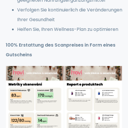
geeigneten Nahrungsergänzungsmittel
Verfolgen Sie kontinuierlich die Veränderungen
Ihrer Gesundheit
Helfen Sie, Ihren Wellness-Plan zu optimieren
100% Erstattung des Scanpreises in Form eines
Gutscheins