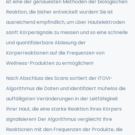
ist eine der genauesten Methoden der biologischen
Reaktion, die bisher entwickelt wurden! Sie ist
ausreichend empfindlich, um über Hautelektroden
sanft Körpersignale zu messen und so eine schnelle
und quantifizierbare Ablesung der
Körperreaktionen auf die Frequenzen von
Wellness-Produkten zu ermöglichen!
Nach Abschluss des Scans sortiert der iTOVi-
Algorithmus die Daten und identifiziert mühelos die
auffälligsten Veränderungen in der Leitfähigkeit
Ihrer Haut, die eine starke Reaktion Ihres Körpers
signalisieren! Der Algorithmus vergleicht Ihre
Reaktionen mit den Frequenzen der Produkte, die