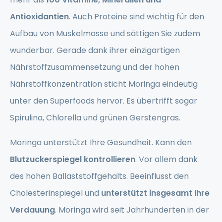
Antioxidantien
. Auch Proteine sind wichtig für den
Aufbau von Muskelmasse und sättigen Sie zudem
wunderbar. Gerade dank ihrer einzigartigen
Nährstoffzusammensetzung und der hohen
Nährstoffkonzentration sticht Moringa eindeutig
unter den Superfoods hervor. Es übertrifft sogar
Spirulina, Chlorella und grünen Gerstengras.
Moringa unterstützt Ihre Gesundheit. Kann den
Blutzuckerspiegel kontrollieren
. Vor allem dank
des hohen Ballaststoffgehalts. Beeinflusst den
Cholesterinspiegel und
unterstützt insgesamt Ihre
Verdauung
. Moringa wird seit Jahrhunderten in der