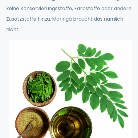
keine Konservierungsstoffe, Farbstoffe oder andere
Zusatzstoffe hinzu. Moringa braucht das nämlich
nicht.