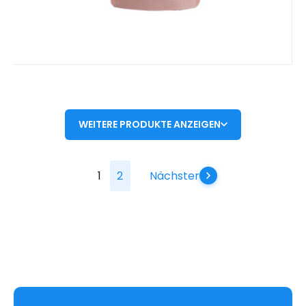
WEITERE PRODUKTE ANZEIGEN
1
2
Nächster