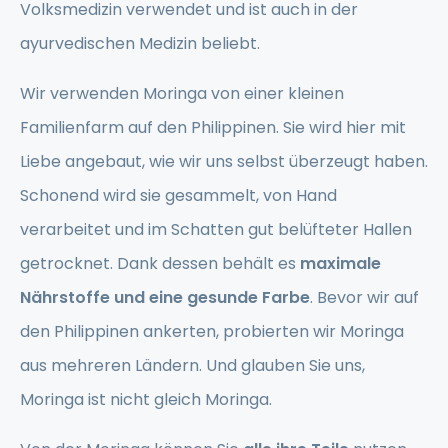
Volksmedizin verwendet und ist auch in der
ayurvedischen Medizin beliebt.
Wir verwenden Moringa von einer kleinen
Familienfarm auf den Philippinen. Sie wird hier mit
Liebe angebaut, wie wir uns selbst überzeugt haben.
Schonend wird sie gesammelt, von Hand
verarbeitet und im Schatten gut belüfteter Hallen
getrocknet. Dank dessen behält es
maximale
Nährstoffe und eine gesunde Farbe
. Bevor wir auf
den Philippinen ankerten, probierten wir Moringa
aus mehreren Ländern. Und glauben Sie uns,
Moringa ist nicht gleich Moringa.