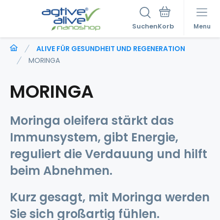
Suchen
Menu
ALIVE FÜR GESUNDHEIT UND REGENERATION
MORINGA
MORINGA
Moringa oleifera stärkt das
Immunsystem, gibt Energie,
reguliert die Verdauung und hilft
beim Abnehmen.
Kurz gesagt, mit Moringa werden
Sie sich großartig fühlen.