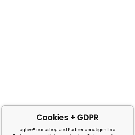
Cookies + GDPR
agtive® nanoshop und Partner benötigen Ihre