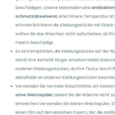
beschädigen. Unsere Materialien sind
antibakteri
schmutzabweisend
, eine höhere Temperatur ist
erforderlich.Wenn die Kleidungsstücke mit Staub 
sollten Sie das Waschen nicht aufschieben, da Sta
Fasern beschädigt.
Es wird empfohlen, die Kleidungsstücke auf der R
damit ihre Ästhetik länger erhalten bleibt.Wasche
anderen Kleidungsstücken, da ihre Textur durch 
Metallteile an anderen Kleidungsstücken beschä
Verwenden Sie normale Waschmittel, am besten 
ohne Weichspüler
.Lassen Sie die Wäsche nicht z
einweichen.Verwenden Sie keinen Weichspüler. D
einen Film auf den einzelnen Fasern, der die antib