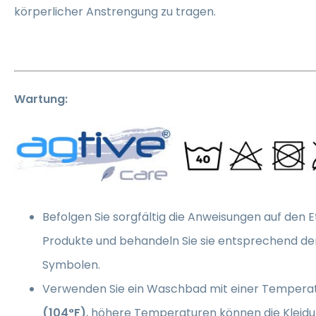
körperlicher Anstrengung zu tragen.
Wartung:
Befolgen Sie sorgfältig die Anweisungen auf den E
Produkte und behandeln Sie sie entsprechend de
Symbolen.
Verwenden Sie ein Waschbad mit einer Tempera
(104°F)
, höhere Temperaturen können die Kleid