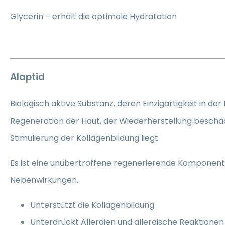
Glycerin – erhält die optimale Hydratation
Alaptid
Biologisch aktive Substanz, deren Einzigartigkeit in der
Regeneration der Haut, der Wiederherstellung beschäd
Stimulierung der Kollagenbildung liegt.
Es ist eine unübertroffene regenerierende Komponen
Nebenwirkungen.
Unterstützt die Kollagenbildung
Unterdrückt Allergien und allergische Reaktionen