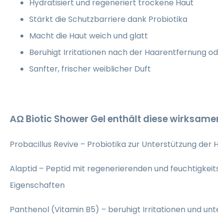
Hydratisiert und regeneriert trockene Haut
Stärkt die Schutzbarriere dank Probiotika
Macht die Haut weich und glatt
Beruhigt Irritationen nach der Haarentfernung
Sanfter, frischer weiblicher Duft
ΑΩ Biotic Shower Gel
enthält diese wirksamen
Probacillus Revive – Probiotika zur Unterstützung der 
Alaptid – Peptid mit regenerierenden und feuchtigke
Eigenschaften
Panthenol (Vitamin B5) – beruhigt Irritationen und unte