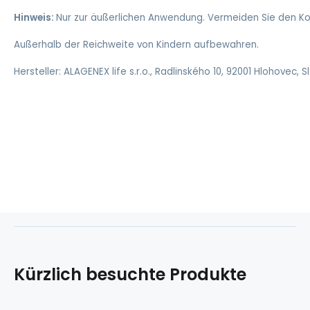
Hinweis:
Nur zur äußerlichen Anwendung. Vermeiden Sie den Ko
Außerhalb der Reichweite von Kindern aufbewahren.
Hersteller: ALAGENEX life s.r.o., Radlinského 10, 92001 Hlohovec, 
Kürzlich besuchte Produkte