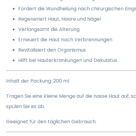
Fördert die Wundheilung nach chirurgischen Eingr
Regeneriert Haut, Haare und Nägel
Verlangsamt die Alterung
Erneuert die Haut nach Verbrennungen
Revitalisiert den Organismus
Hilft bei Hauterkrankungen und Dekubitus
Inhalt der Packung: 200 ml
Tragen Sie eine kleine Menge auf die nasse Haut auf, 
spülen Sie es ab.
Geeignet für den täglichen Gebrauch.