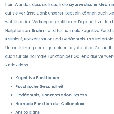
Kein Wunder, dass sich auch die
ayurvedische Medizi
auf sie verlässt. Dank unserer Kapseln können auch Sie 
wohltuenden Wirkungen profitieren. Es gehört zu den
Heilpflanzen.
Brahmi
wird für normale kognitive Funkt
Kreislauf, Konzentration und Gedächtnis. Es wird erfolg
Unterstützung der allgemeinen psychischen Gesundheit
auch für die normale Funktion der Gallenblase verwende
Antioxidans.
Kognitive Funktionen
Psychische Gesundheit
Gedächtnis, Konzentration, Stress
Normale Funktion der Gallenblase
Antioxidans