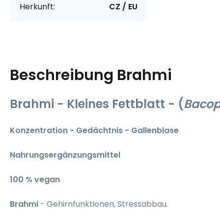
Herkunft:
CZ / EU
Beschreibung
Brahmi
Brahmi - Kleines Fettblatt -
(
Bacop
Konzentration - Gedächtnis - Gallenblase
Nahrungsergänzungsmittel
100 % vegan
Brahmi
- Gehirnfunktionen, Stressabbau.