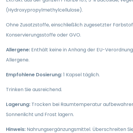
(Hydroxypropylmethylcellulose).
Ohne Zusatzstoffe, einschließlich zugesetzter Farbsto
Konservierungsstoffe oder GVO.
Allergene:
Enthält keine in Anhang der EU-Verordnung 
Allergene.
Empfohlene Dosierung:
1 Kapsel täglich.
Trinken Sie ausreichend.
Lagerung:
Trocken bei Raumtemperatur aufbewahren.
Sonnenlicht und Frost lagern.
Hinweis:
Nahrungsergänzungsmittel. Überschreiten Sie