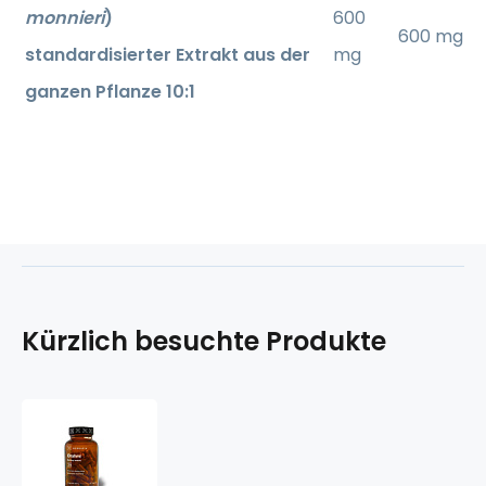
monnieri
)
600
600 mg
standardisierter Extrakt aus der
mg
ganzen Pflanze 10:1
Kürzlich besuchte Produkte
Brahmi