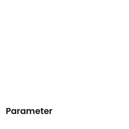
Parameter