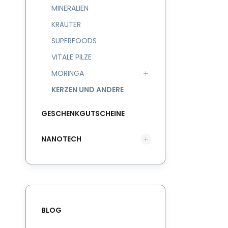
MINERALIEN
KRÄUTER
SUPERFOODS
VITALE PILZE
MORINGA
KERZEN UND ANDERE
GESCHENKGUTSCHEINE
NANOTECH
BLOG