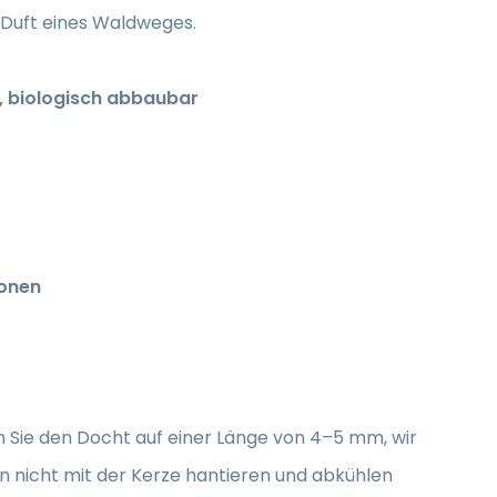
 Duft eines Waldweges.
e, biologisch abbaubar
honen
n Sie den Docht auf einer Länge von 4–5 mm, wir
 nicht mit der Kerze hantieren und abkühlen