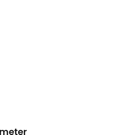
meter