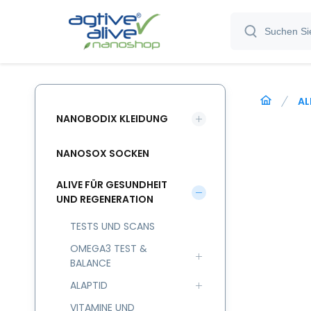
AL
NANOBODIX KLEIDUNG
NANOSOX SOCKEN
ALIVE FÜR GESUNDHEIT
UND REGENERATION
TESTS UND SCANS
OMEGA3 TEST &
BALANCE
ALAPTID
VITAMINE UND