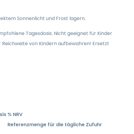
ektem Sonnenlicht und Frost lagern.
mpfohlene Tagesdosis. Nicht geeignet für Kinder
r Reichweite von Kindern aufbewahren! Ersetzt
sis
% NRV
Referenzmenge für die tägliche Zufuhr