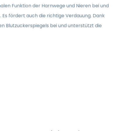
malen Funktion der Harnwege und Nieren bei und
. Es fördert auch die richtige Verdauung. Dank
n Blutzuckerspiegels bei und unterstützt die