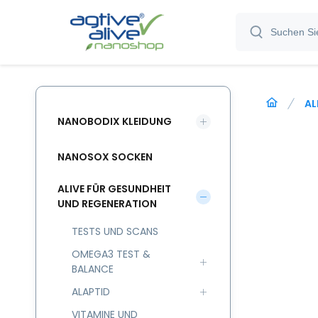
AL
NANOBODIX KLEIDUNG
NANOSOX SOCKEN
ALIVE FÜR GESUNDHEIT
UND REGENERATION
TESTS UND SCANS
OMEGA3 TEST &
BALANCE
ALAPTID
VITAMINE UND