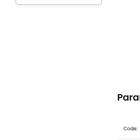
Para
Code: