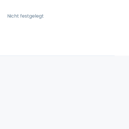
Nicht festgelegt