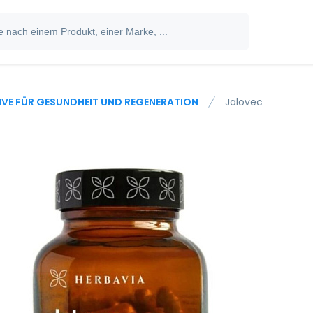
IVE FÜR GESUNDHEIT UND REGENERATION
Jalovec