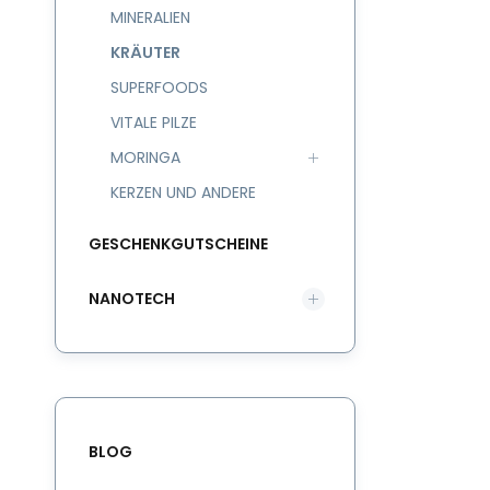
MINERALIEN
KRÄUTER
SUPERFOODS
VITALE PILZE
MORINGA
KERZEN UND ANDERE
GESCHENKGUTSCHEINE
NANOTECH
BLOG