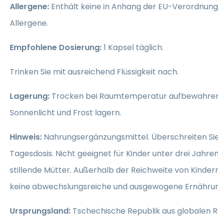
Allergene:
Enthält keine in Anhang der EU-Verordnung 
Allergene.
Empfohlene Dosierung:
1 Kapsel täglich.
Trinken Sie mit ausreichend Flüssigkeit nach.
Lagerung:
Trocken bei Raumtemperatur aufbewahren.
Sonnenlicht und Frost lagern.
Hinweis:
Nahrungsergänzungsmittel. Überschreiten Si
Tagesdosis. Nicht geeignet für Kinder unter drei Jahr
stillende Mütter. Außerhalb der Reichweite von Kinde
keine abwechslungsreiche und ausgewogene Ernährun
Ursprungsland:
Tschechische Republik aus globalen R