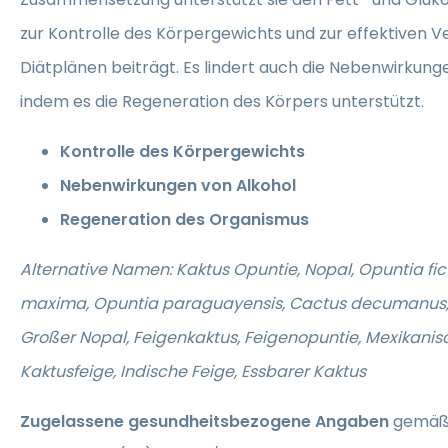
zur Kontrolle des Körpergewichts und zur effektiven 
Diätplänen beiträgt. Es lindert auch die Nebenwirkun
indem es die Regeneration des Körpers unterstützt.
Kontrolle des Körpergewichts
Nebenwirkungen von Alkohol
Regeneration des Organismus
Alternative Namen: Kaktus Opuntie, Nopal, Opuntia fi
maxima, Opuntia paraguayensis, Cactus decumanus,
Großer Nopal, Feigenkaktus, Feigenopuntie, Mexikanis
Kaktusfeige, Indische Feige, Essbarer Kaktus
Zugelassene gesundheitsbezogene Angaben
gemäß 