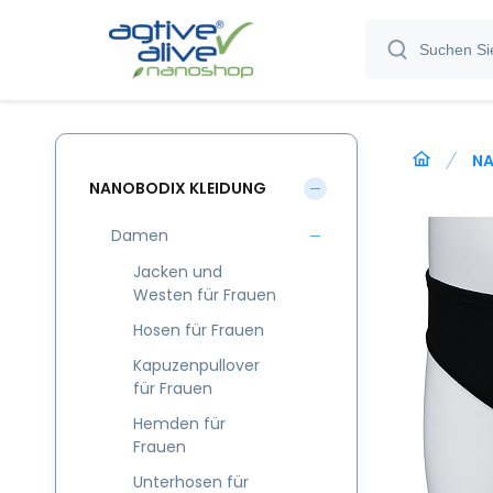
NA
NANOBODIX KLEIDUNG
Damen
Jacken und
Westen für Frauen
Hosen für Frauen
Kapuzenpullover
für Frauen
Hemden für
Frauen
Unterhosen für