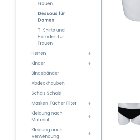
Frauen
Dessous für
Damen
T-Shirts und
Hemden für
Frauen
Herren
Kinder
Bindebänder
Abdeckhauben
Schals Schals
Masken Tücher Filter
Kleidung nach
Material
Kleidung nach
Verwendung