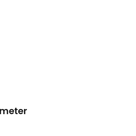
meter