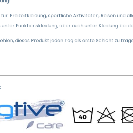
ung:
für: Freizeitkleidung, sportliche Aktivitäten, Reisen und
 unter Funktionskleidung, aber auch unter Kleidung bei der
hlen, dieses Produkt jeden Tag als erste Schicht zu trag
: