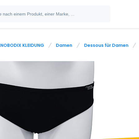
NOBODIX KLEIDUNG
Damen
Dessous für Damen