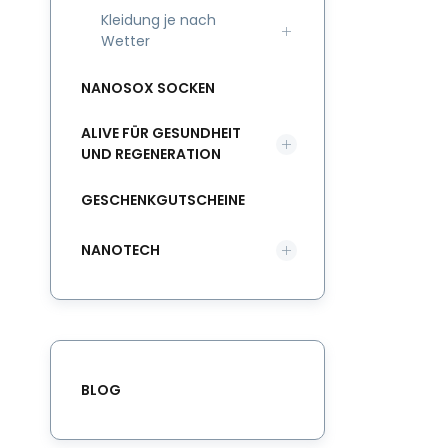
Kleidung je nach
Wetter
NANOSOX SOCKEN
ALIVE FÜR GESUNDHEIT
UND REGENERATION
GESCHENKGUTSCHEINE
NANOTECH
BLOG