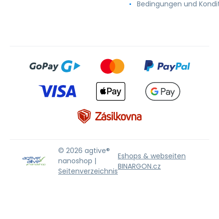
Bedingungen und Kondi
© 2026 agtive®
Eshops & webseiten
nanoshop |
BINARGON.cz
Seitenverzeichnis