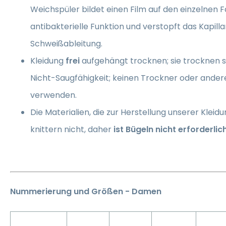
Weichspüler bildet einen Film auf den einzelnen F
antibakterielle Funktion und verstopft das Kapill
Schweißableitung.
Kleidung
frei
aufgehängt trocknen; sie trocknen s
Nicht-Saugfähigkeit; keinen Trockner oder ander
verwenden.
Die Materialien, die zur Herstellung unserer Klei
knittern nicht, daher
ist Bügeln nicht erforderlic
Nummerierung und Größen - Damen