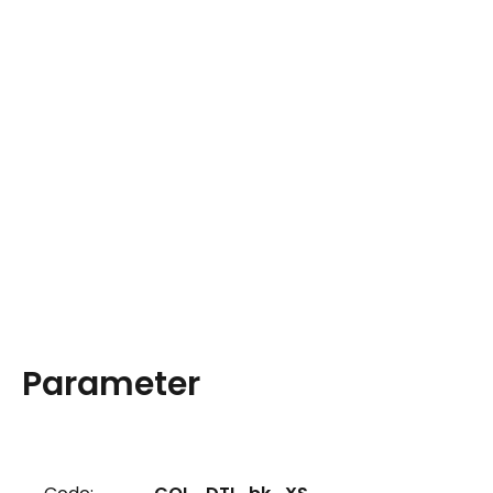
Parameter