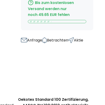
Bis zum kostenlosen
Versand werden nur
noch
49.65
EUR
fehlen
Anfrage
Betrachten
Aktie
Oekotex Standard 100 Zertifizierung,