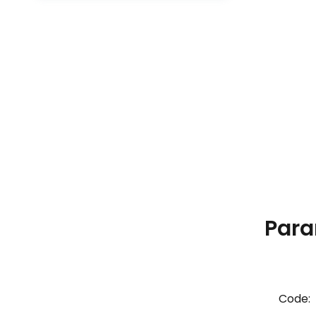
Para
Code: