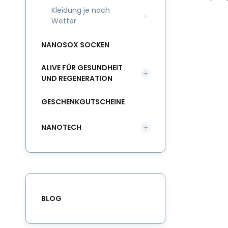
Kleidung je nach
Wetter
NANOSOX SOCKEN
ALIVE FÜR GESUNDHEIT
UND REGENERATION
GESCHENKGUTSCHEINE
NANOTECH
BLOG