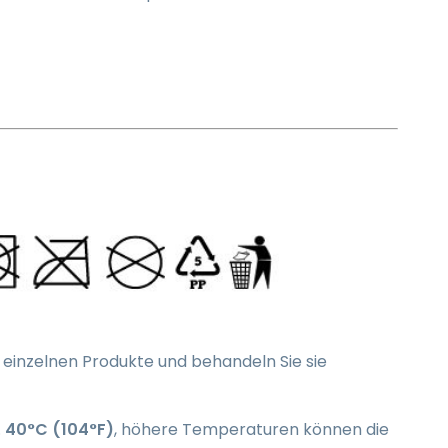
r einzelnen Produkte und behandeln Sie sie
.
40°C (104°F)
, höhere Temperaturen können die