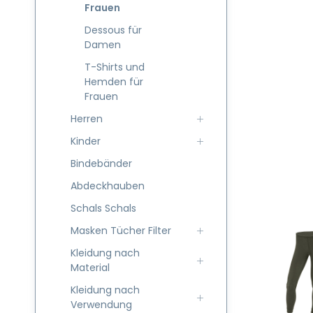
Frauen
Dessous für
Damen
T-Shirts und
Hemden für
Frauen
Herren
Kinder
Bindebänder
Abdeckhauben
Schals Schals
Masken Tücher Filter
Kleidung nach
Material
Kleidung nach
Verwendung