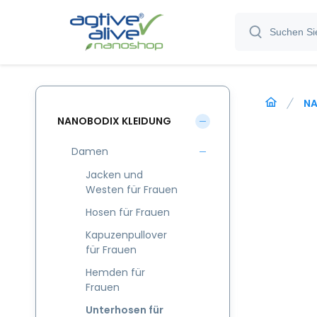
NA
NANOBODIX KLEIDUNG
Damen
Jacken und
Westen für Frauen
Hosen für Frauen
Kapuzenpullover
für Frauen
Hemden für
Frauen
Unterhosen für