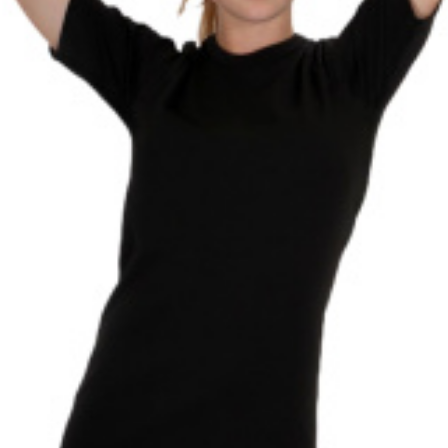
Vergleichen Si
Favorit