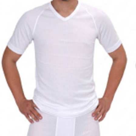
Vergleichen Si
Favorit