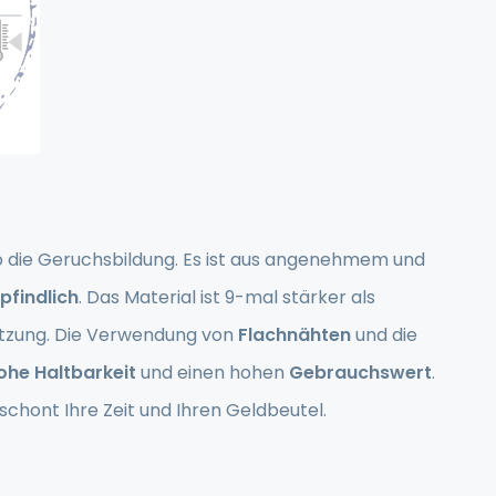
so die Geruchsbildung. Es ist aus angenehmem und
pfindlich
. Das Material ist 9-mal stärker als
tzung. Die Verwendung von
Flachnähten
und die
he Haltbarkeit
und einen hohen
Gebrauchswert
.
hont Ihre Zeit und Ihren Geldbeutel.