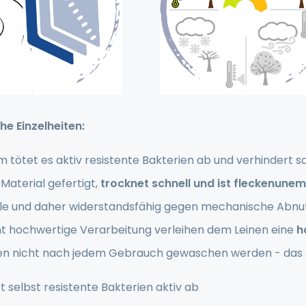
he Einzelheiten:
 tötet es aktiv resistente Bakterien ab und verhindert 
Material gefertigt,
trocknet schnell und ist fleckenunem
e und daher widerstandsfähig gegen mechanische Abnu
t hochwertige Verarbeitung verleihen dem Leinen eine
ho
en nicht nach jedem Gebrauch gewaschen werden - das sc
t selbst resistente Bakterien aktiv ab